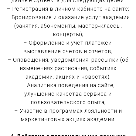
данные субъекта для следующих целей:
– Регистрация в личном кабинете на сайте;
– Бронирование и оказание услуг академии
(занятия, абонементы, мастер‑классы,
концерты);
– Оформление и учет платежей,
выставление счетов и отчетов;
– Оповещения, уведомления, рассылки (об
изменениях расписания, событиях
академии, акциях и новостях);
– Аналитика поведения на сайте,
улучшение качества сервиса и
пользовательского опыта;
– Участие в программах лояльности и
маркетинговых акциях академии.