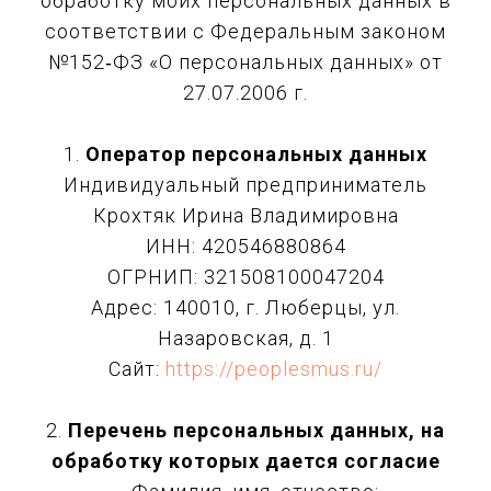
обработку моих персональных данных в
соответствии с Федеральным законом
№152‑ФЗ «О персональных данных» от
27.07.2006 г.
1.
Оператор персональных данных
Индивидуальный предприниматель
Крохтяк Ирина Владимировна
ИНН: 420546880864
ОГРНИП: 321508100047204
Адрес: 140010, г. Люберцы, ул.
Назаровская, д. 1
Сайт:
https://peoplesmus.ru/
2.
Перечень персональных данных, на
обработку которых дается согласие