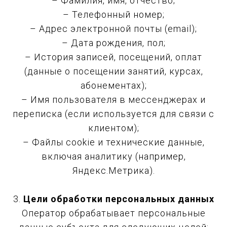
– Фамилия, имя, отчество;
– Телефонный номер;
– Адрес электронной почты (email);
– Дата рождения, пол;
– История записей, посещений, оплат
(данные о посещении занятий, курсах,
абонементах);
– Имя пользователя в мессенджерах и
переписка (если используется для связи с
клиентом);
– Файлы cookie и технические данные,
включая аналитику (например,
Яндекс.Метрика).
3.
Цели обработки персональных данных
Оператор обрабатывает персональные