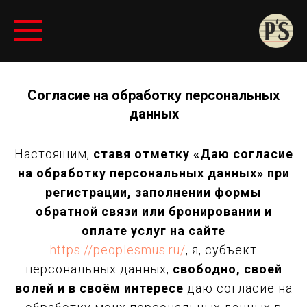
Согласие на обработку персональных
данных
Настоящим,
ставя отметку «Даю согласие
на обработку персональных данных» при
регистрации, заполнении формы
обратной связи или бронировании и
оплате услуг на сайте
https://peoplesmus.ru/
, я, субъект
персональных данных,
свободно, своей
волей и в своём интересе
даю согласие на