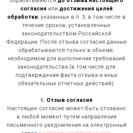
обрабатываются
до отзыва настоящего
согласия
или
достижения целей
обработки
, указанных в п. 3, в том числе в
течение сроков, установленных
законодательством Российской
Федерации. После отзыва согласия данные
обрабатываются только в объеме,
необходимом для выполнения требований
законодательства (в том числе для
подтверждения факта отзыва и иных
обязательных отчетных действий).
6.
Отзыв согласия
Настоящее согласие может быть отозвано
в любой момент путём направления
письменного уведомления на электронный