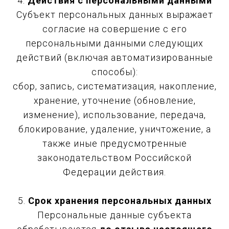
4.
Действия с персональными данными
Субъект персональных данных выражает
согласие на совершение с его
персональными данными следующих
действий (включая автоматизированные
способы):
сбор, запись, систематизация, накопление,
хранение, уточнение (обновление,
изменение), использование, передача,
блокирование, удаление, уничтожение, а
также иные предусмотренные
законодательством Российской
Федерации действия.
5.
Срок хранения персональных данных
Персональные данные субъекта