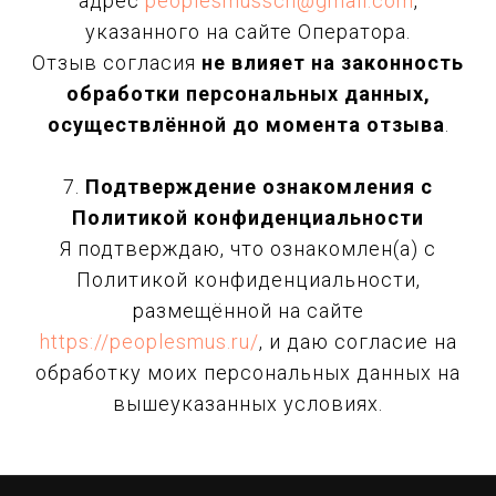
адрес
peoplesmussch@gmail.com
,
указанного на сайте Оператора.
Отзыв согласия
не влияет на законность
обработки персональных данных,
осуществлённой до момента отзыва
.
7.
Подтверждение ознакомления с
Политикой конфиденциальности
Я подтверждаю, что ознакомлен(а) с
Политикой конфиденциальности,
размещённой на сайте
https://peoplesmus.ru/
, и даю согласие на
обработку моих персональных данных на
вышеуказанных условиях.