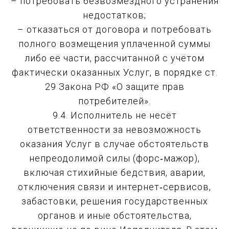
– потребовать безвозмездного устранения
недостатков;
– отказаться от договора и потребовать
полного возмещения уплаченной суммы
либо её части, рассчитанной с учётом
фактически оказанных Услуг, в порядке ст.
29 Закона РФ «О защите прав
потребителей».
9.4. Исполнитель не несёт
ответственности за невозможность
оказания Услуг в случае обстоятельств
непреодолимой силы (форс‑мажор),
включая стихийные бедствия, аварии,
отключения связи и интернет‑сервисов,
забастовки, решения государственных
органов и иные обстоятельства,