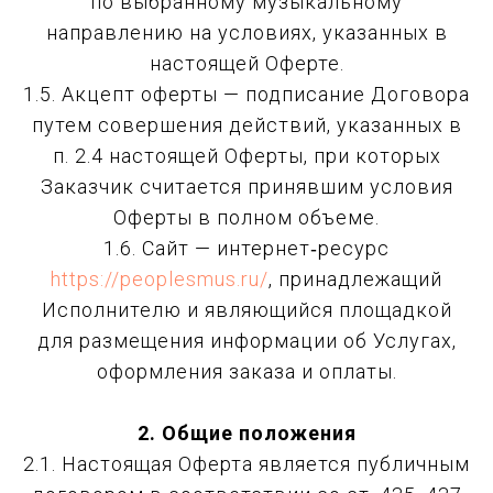
по выбранному музыкальному
направлению на условиях, указанных в
настоящей Оферте.
1.5. Акцепт оферты — подписание Договора
путем совершения действий, указанных в
п. 2.4 настоящей Оферты, при которых
Заказчик считается принявшим условия
Оферты в полном объеме.
1.6. Сайт — интернет‑ресурс
https://peoplesmus.ru/
, принадлежащий
Исполнителю и являющийся площадкой
для размещения информации об Услугах,
оформления заказа и оплаты.
2. Общие положения
2.1. Настоящая Оферта является публичным