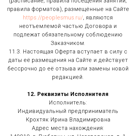
(расписание, правила посещения занятий,
правила форматов), размещённые на Сайте
https://peoplesmus.ru/
, являются
неотъемлемой частью Договора и
подлежат обязательному соблюдению
Заказчиком.
11.3. Настоящая Оферта вступает в силу с
даты её размещения на Сайте и действует
бессрочно до её отзыва или замены новой
редакцией.
12. Реквизиты Исполнителя
Исполнитель:
Индивидуальный предприниматель
Крохтяк Ирина Владимировна
Адрес места нахождения: