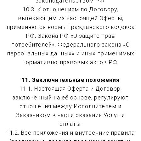
законодательством РФ.
10.3. К отношениям по Договору,
вытекающим из настоящей Оферты,
применяются нормы Гражданского кодекса
РФ, Закона РФ «О защите прав
потребителей», Федерального закона «О
персональных данных» и иных применимых
нормативно‑правовых актов РФ.
11. Заключительные положения
11.1. Настоящая Оферта и Договор,
заключённый на её основе, регулируют
отношения между Исполнителем и
Заказчиком в части оказания Услуг и
оплаты.
11.2. Все приложения и внутренние правила