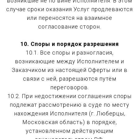
возникшие не по вине Исполнителя. В этом
случае сроки оказания Услуг продлеваются
или переносятся на взаимное
согласование сторон.
10. Споры и порядок разрешения
10.1. Все споры и разногласия,
возникающие между Исполнителем и
Заказчиком из настоящей Оферты или в
связи с ней, разрешаются путём
переговоров.
10.2. При недостижении соглашения споры
подлежат рассмотрению в суде по месту
нахождения Исполнителя (г. Люберцы,
Московская область) в порядке,
установленном действующим