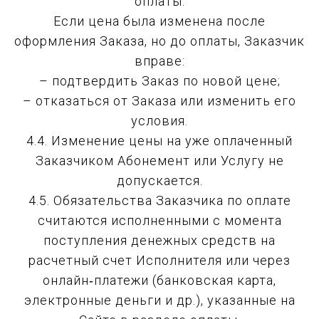
оплаты.
Если цена была изменена после
оформления Заказа, но до оплаты, Заказчик
вправе:
– подтвердить Заказ по новой цене;
– отказаться от Заказа или изменить его
условия.
4.4. Изменение цены на уже оплаченный
Заказчиком Абонемент или Услугу не
допускается.
4.5. Обязательства Заказчика по оплате
считаются исполненными с момента
поступления денежных средств на
расчетный счет Исполнителя или через
онлайн‑платежи (банковская карта,
электронные деньги и др.), указанные на