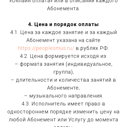
«Онлайн оплата» или в описании каждого
Абонемента.
4. Цена и порядок оплаты
4.1. Цена за каждое занятие и за каждый
Абонемент указана на сайте
https://peoplesmus.ru/
в рублях РФ.
4.2. Цена формируется исходя из:
– формата занятия (индивидуальное,
группа);
– длительности и количества занятий в
Абонементе;
– музыкального направления.
4.3. Исполнитель имеет право в
одностороннем порядке изменить цену на
любой Абонемент или Услугу до момента