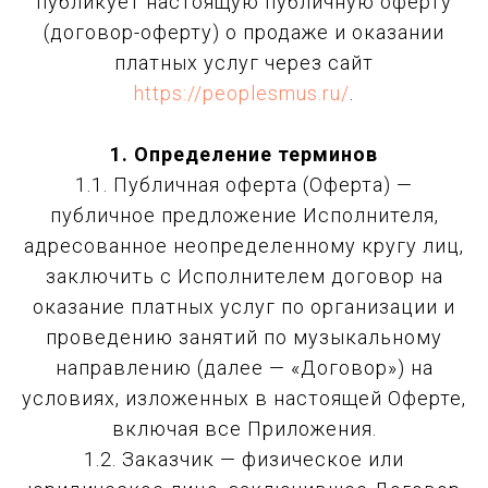
публикует настоящую публичную оферту
(договор-оферту) о продаже и оказании
платных услуг через сайт
https://peoplesmus.ru/
.
1. Определение терминов
1.1. Публичная оферта (Оферта) —
публичное предложение Исполнителя,
адресованное неопределенному кругу лиц,
заключить с Исполнителем договор на
оказание платных услуг по организации и
проведению занятий по музыкальному
направлению (далее — «Договор») на
условиях, изложенных в настоящей Оферте,
включая все Приложения.
1.2. Заказчик — физическое или