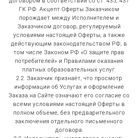
договором в соответствии со ст. 435, 437
ГК РФ. Акцепт Оферты Заказчиком
порождает между Исполнителем и
Заказчиком договор, регулируемый
условиями настоящей Оферты, а также
действующим законодательством РФ, в
том числе Законом РФ «О защите прав
потребителей» и Правилами оказания
платных образовательных услуг.
2.2. Заказчик признаёт, что просмотр
информации об Услугах и оформление
Заказа на Сайте означают его согласие со
всеми условиями настоящей Оферты в
полном объеме, без предварительного
заключения отдельного письменного
договора.