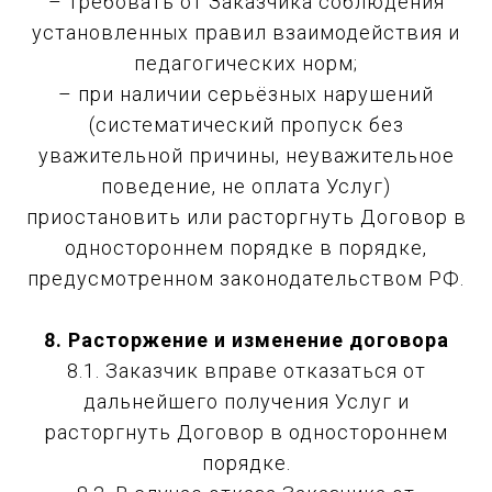
– требовать от Заказчика соблюдения
установленных правил взаимодействия и
педагогических норм;
– при наличии серьёзных нарушений
(систематический пропуск без
уважительной причины, неуважительное
поведение, не оплата Услуг)
приостановить или расторгнуть Договор в
одностороннем порядке в порядке,
предусмотренном законодательством РФ.
8. Расторжение и изменение договора
8.1. Заказчик вправе отказаться от
дальнейшего получения Услуг и
расторгнуть Договор в одностороннем
порядке.