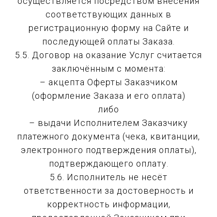
осуществляется посредством внесения
соответствующих данных в
регистрационную форму на Сайте и
последующей оплаты Заказа.
5.5. Договор на оказание Услуг считается
заключённым с момента:
– акцепта Оферты Заказчиком
(оформление Заказа и его оплата)
либо
– выдачи Исполнителем Заказчику
платежного документа (чека, квитанции,
электронного подтверждения оплаты),
подтверждающего оплату.
5.6. Исполнитель не несёт
ответственности за достоверность и
корректность информации,