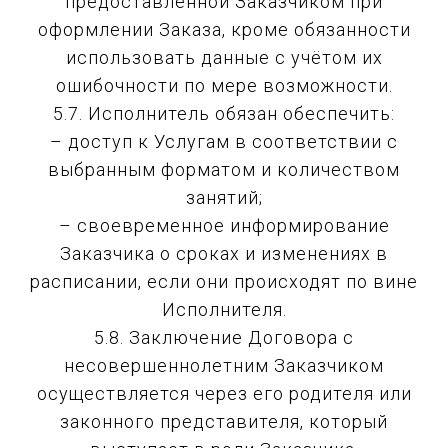
предоставленной Заказчиком при
оформлении Заказа, кроме обязанности
использовать данные с учётом их
ошибочности по мере возможности.
5.7. Исполнитель обязан обеспечить:
– доступ к Услугам в соответствии с
выбранным форматом и количеством
занятий;
– своевременное информирование
Заказчика о сроках и изменениях в
расписании, если они происходят по вине
Исполнителя.
5.8. Заключение Договора с
несовершеннолетним Заказчиком
осуществляется через его родителя или
законного представителя, который