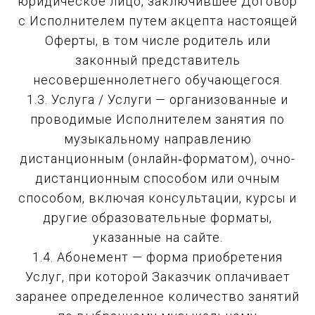
юридическое лицо, заключившее Договор
с Исполнителем путем акцепта настоящей
Оферты, в том числе родитель или
законный представитель
несовершеннолетнего обучающегося.
1.3. Услуга / Услуги — организованные и
проводимые Исполнителем занятия по
музыкальному направлению
дистанционным (онлайн‑форматом), очно-
дистанционным способом или очным
способом, включая консультации, курсы и
другие образовательные форматы,
указанные на сайте.
1.4. Абонемент — форма приобретения
Услуг, при которой Заказчик оплачивает
заранее определенное количество занятий