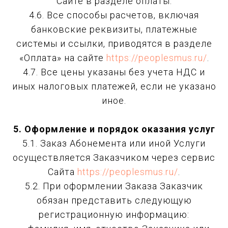
Сайте в разделе оплаты.
4.6. Все способы расчетов, включая
банковские реквизиты, платежные
системы и ссылки, приводятся в разделе
«Оплата» на сайте
https://peoplesmus.ru/
.
4.7. Все цены указаны без учета НДС и
иных налоговых платежей, если не указано
иное.
5. Оформление и порядок оказания услуг
5.1. Заказ Абонемента или иной Услуги
осуществляется Заказчиком через сервис
Сайта
https://peoplesmus.ru/
.
5.2. При оформлении Заказа Заказчик
обязан представить следующую
регистрационную информацию: