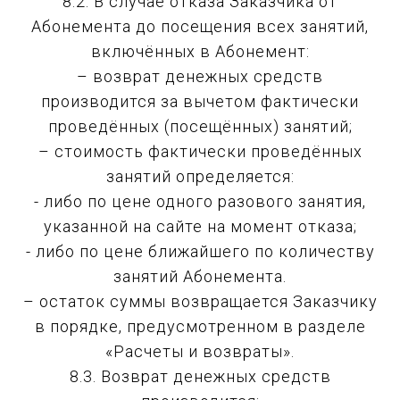
8.2. В случае отказа Заказчика от
Абонемента до посещения всех занятий,
включённых в Абонемент:
– возврат денежных средств
производится за вычетом фактически
проведённых (посещённых) занятий;
– стоимость фактически проведённых
занятий определяется:
- либо по цене одного разового занятия,
указанной на сайте на момент отказа;
- либо по цене ближайшего по количеству
занятий Абонемента.
– остаток суммы возвращается Заказчику
в порядке, предусмотренном в разделе
«Расчеты и возвраты».
8.3. Возврат денежных средств