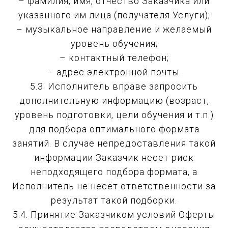
– фамилия, имя, отчество Заказчика или
указанного им лица (получателя Услуги);
– музыкальное направление и желаемый
уровень обучения;
– контактный телефон;
– адрес электронной почты.
5.3. Исполнитель вправе запросить
дополнительную информацию (возраст,
уровень подготовки, цели обучения и т.п.)
для подбора оптимального формата
занятий. В случае непредоставления такой
информации Заказчик несет риск
неподходящего подбора формата, а
Исполнитель не несёт ответственности за
результат такой подборки.
5.4. Принятие Заказчиком условий Оферты