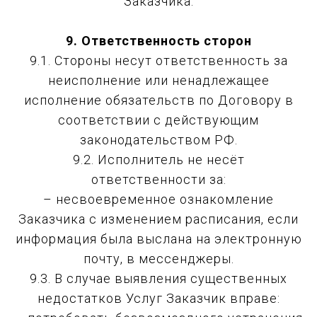
Заказчика.
9. Ответственность сторон
9.1. Стороны несут ответственность за
неисполнение или ненадлежащее
исполнение обязательств по Договору в
соответствии с действующим
законодательством РФ.
9.2. Исполнитель не несёт
ответственности за:
– несвоевременное ознакомление
Заказчика с изменением расписания, если
информация была выслана на электронную
почту, в мессенджеры.
9.3. В случае выявления существенных
недостатков Услуг Заказчик вправе: