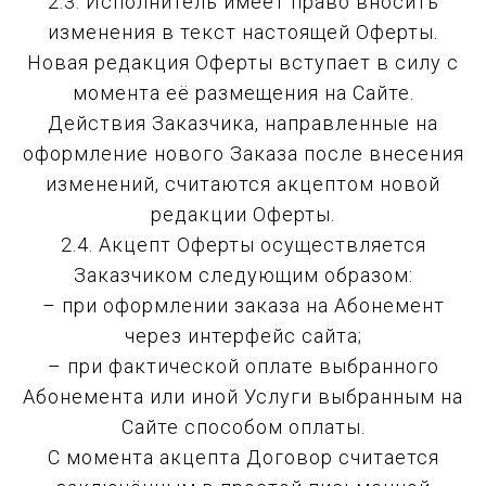
2.3. Исполнитель имеет право вносить
изменения в текст настоящей Оферты.
Новая редакция Оферты вступает в силу с
момента её размещения на Сайте.
Действия Заказчика, направленные на
оформление нового Заказа после внесения
изменений, считаются акцептом новой
редакции Оферты.
2.4. Акцепт Оферты осуществляется
Заказчиком следующим образом:
– при оформлении заказа на Абонемент
через интерфейс сайта;
– при фактической оплате выбранного
Абонемента или иной Услуги выбранным на
Сайте способом оплаты.
С момента акцепта Договор считается