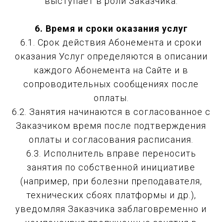
выступает в роли Заказчика.
6. Время и сроки оказания услуг
6.1. Срок действия Абонемента и сроки
оказания Услуг определяются в описании
каждого Абонемента на Сайте и в
сопроводительных сообщениях после
оплаты.
6.2. Занятия начинаются в согласованное с
Заказчиком время после подтверждения
оплаты и согласования расписания.
6.3. Исполнитель вправе переносить
занятия по собственной инициативе
(например, при болезни преподавателя,
технических сбоях платформы и др.),
уведомляя Заказчика заблаговременно и