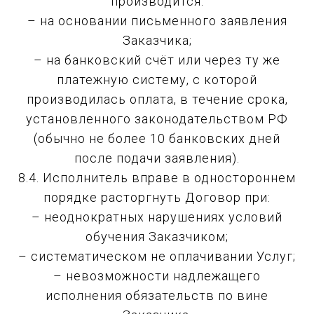
производится:
– на основании письменного заявления
Заказчика;
– на банковский счёт или через ту же
платежную систему, с которой
производилась оплата, в течение срока,
установленного законодательством РФ
(обычно не более 10 банковских дней
после подачи заявления).
8.4. Исполнитель вправе в одностороннем
порядке расторгнуть Договор при:
– неоднократных нарушениях условий
обучения Заказчиком;
– систематическом не оплачивании Услуг;
– невозможности надлежащего
исполнения обязательств по вине