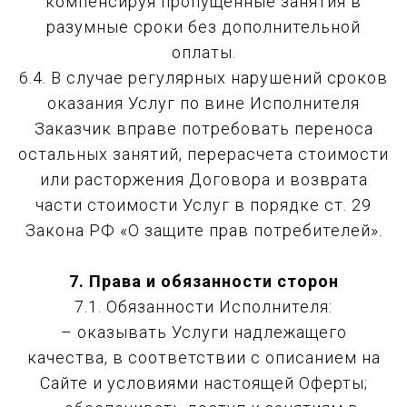
компенсируя пропущенные занятия в
разумные сроки без дополнительной
оплаты.
6.4. В случае регулярных нарушений сроков
оказания Услуг по вине Исполнителя
Заказчик вправе потребовать переноса
остальных занятий, перерасчета стоимости
или расторжения Договора и возврата
части стоимости Услуг в порядке ст. 29
Закона РФ «О защите прав потребителей».
7. Права и обязанности сторон
7.1. Обязанности Исполнителя:
– оказывать Услуги надлежащего
качества, в соответствии с описанием на
Сайте и условиями настоящей Оферты;