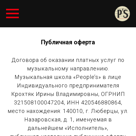
Публичная оферта
Договора об оказании платных услуг по
музыкальному направлению.
Музыкальная школа «People’s» в лице
Индивидуального предпринимателя
Крохтяк Ирины Владимировны, ОГРНИП
321508100047204, ИНН 420546880864,
место нахождения: 140010, г. Люберцы, ул.
Назаровская, д. 1, именуемая в
дальнейшем «Исполнитель»,