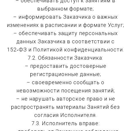
– обеспечивать доступ к занятиям в
выбранном формате;
– информировать Заказчика о важных
изменениях в расписании и формате Услуг;
– обеспечивать защиту персональных
данных Заказчика в соответствии с
152‑ФЗ и Политикой конфиденциальности.
7.2. Обязанности Заказчика:
– предоставить достоверные
регистрационные данные;
– своевременно сообщать о
невозможности посещения занятий;
– не нарушать авторское право и не
распространять материалы Занятий без
согласия Исполнителя.
7.3. Исполнитель вправе: