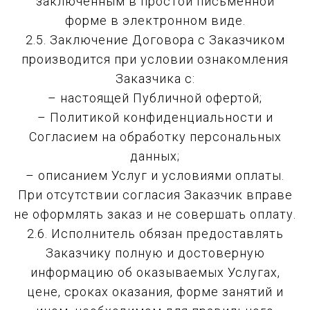
заключённым в простой письменной
форме в электронном виде.
2.5. Заключение Договора с Заказчиком
производится при условии ознакомления
Заказчика с:
– настоящей Публичной офертой;
– Политикой конфиденциальности и
Согласием на обработку персональных
данных;
– описанием Услуг и условиями оплаты.
При отсутствии согласия Заказчик вправе
не оформлять заказ и не совершать оплату.
2.6. Исполнитель обязан предоставлять
Заказчику полную и достоверную
информацию об оказываемых Услугах,
цене, сроках оказания, форме занятий и