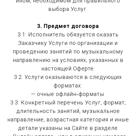
ином, необходимом для правильного
выбора Услуг.
3. Предмет договора
3.1. Исполнитель обязуется оказать
Заказчику Услуги по организации и
проведению занятий по музыкальному
направлению на условиях, указанных в
настоящей Оферте.
3.2. Услуги оказываются в следующих
форматах:
— очные офлайн‑форматы.
3.3. Конкретный перечень Услуг, формат,
длительность занятий, музыкальное
направление, возрастная категория и иные
детали указаны на Сайте в разделе