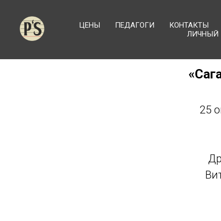
ЦЕНЫ
ПЕДАГОГИ
КОНТАКТЫ
ЛИЧНЫЙ 
«Саг
25 
Др
Ви