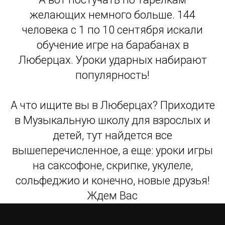
желающих немного больше. 144
человека с 1 по 10 сентября искали
обучение игре на барабанах в
Люберцах. Уроки ударных набирают
популярность!
А что ищите вы в Люберцах? Приходите
в Музыкальную школу для взрослых и
детей, тут найдется все
вышеперечисленное, а еще: уроки игры
на саксофоне, скрипке, укулеле,
сольфеджио и конечно, новые друзья!
Ждем Вас