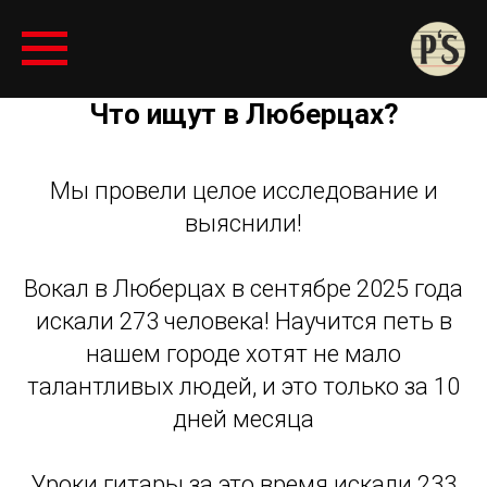
Что ищут в Люберцах?
Мы провели целое исследование и
выяснили!
Вокал в Люберцах в сентябре 2025 года
искали 273 человека! Научится петь в
нашем городе хотят не мало
талантливых людей, и это только за 10
дней месяца
Уроки гитары за это время искали 233