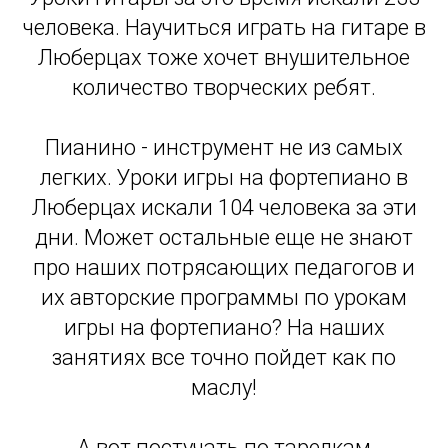
человека. Научиться играть на гитаре в
Люберцах тоже хочет внушительное
количество творческих ребят.
Пианино - инструмент не из самых
легких. Уроки игры на фортепиано в
Люберцах искали 104 человека за эти
дни. Может остальные еще не знают
про наших потрясающих педагогов и
их авторские программы по урокам
игры на фортепиано? На наших
занятиях все точно пойдет как по
маслу!
А вот постучать по тарелкам