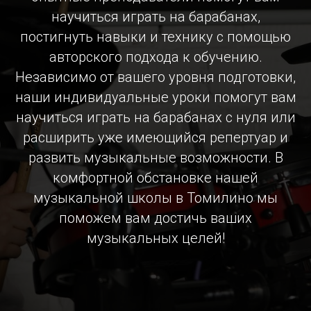
научиться играть на барабанах,
постигнуть навыки и технику с помощью
авторского подхода к обучению.
Независимо от вашего уровня подготовки,
наши индивидуальные уроки помогут вам
научиться играть на барабанах с нуля или
расширить уже имеющийся репертуар и
развить музыкальные возможности. В
комфортной обстановке нашей
музыкальной школы в Томилино мы
поможем вам достичь ваших
музыкальных целей!