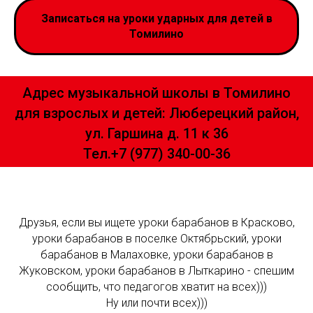
Записаться на уроки ударных для детей в
Томилино
Адрес музыкальной школы в Томилино
для взрослых и детей: Люберецкий район,
ул. Гаршина д. 11 к 36
Тел.+7 (977) 340-00-36
Друзья, если вы ищете уроки барабанов в Красково,
уроки барабанов в поселке Октябрьский, уроки
барабанов в Малаховке, уроки барабанов в
Жуковском, уроки барабанов в Лыткарино - спешим
сообщить, что педагогов хватит на всех)))
Ну или почти всех)))