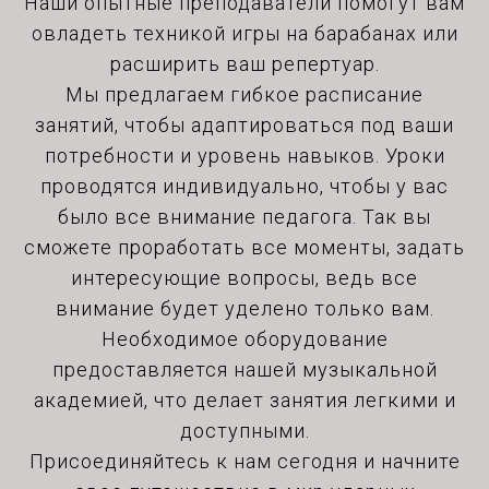
Наши опытные преподаватели помогут вам
овладеть техникой игры на барабанах или
расширить ваш репертуар.
Мы предлагаем гибкое расписание
занятий, чтобы адаптироваться под ваши
потребности и уровень навыков. Уроки
проводятся индивидуально, чтобы у вас
было все внимание педагога. Так вы
сможете проработать все моменты, задать
интересующие вопросы, ведь все
внимание будет уделено только вам.
Необходимое оборудование
предоставляется нашей музыкальной
академией, что делает занятия легкими и
доступными.
Присоединяйтесь к нам сегодня и начните