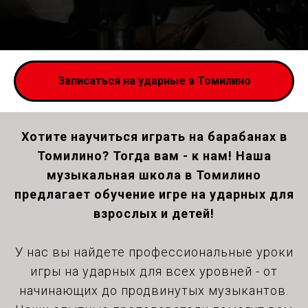
Записаться на ударные в Томилино
Хотите научиться играть на барабанах в
Томилино? Тогда вам - к нам! Наша
музыкальная школа в Томилино
предлагает обучение игре на ударных для
взрослых и детей!
У нас вы найдете профессиональные уроки
игры на ударных для всех уровней - от
начинающих до продвинутых музыкантов.