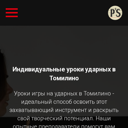
Индивидуальные уроки ударных в
Томилино
Уроки игры на ударных в Томилино -
идеальный способ освоить этот
захватывающий инструмент и раскрыть
свой творческий потенциал. Наши
опытные преподаватели помогут вам