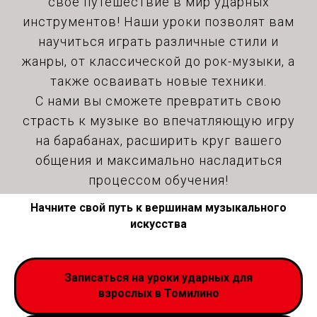
свое путешествие в мир ударных
инструментов! Наши уроки позволят вам
научиться играть различные стили и
жанры, от классической до рок-музыки, а
также осваивать новые техники.
С нами вы сможете превратить свою
страсть к музыке во впечатляющую игру
на барабанах, расширить круг вашего
общения и максимально насладиться
процессом обучения!
Начните свой путь к вершинам музыкального
искусства
Записаться на уроки ударных для
взрослых в Томилино